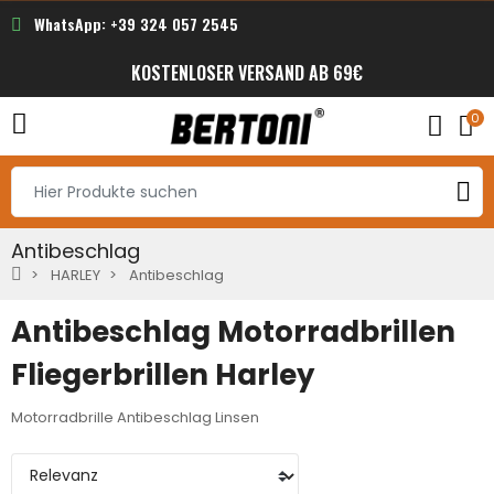
WhatsApp: +39 324 057 2545
KOSTENLOSER VERSAND AB 69€
0
Antibeschlag
HARLEY
Antibeschlag
Antibeschlag Motorradbrillen
Fliegerbrillen Harley
Motorradbrille Antibeschlag Linsen