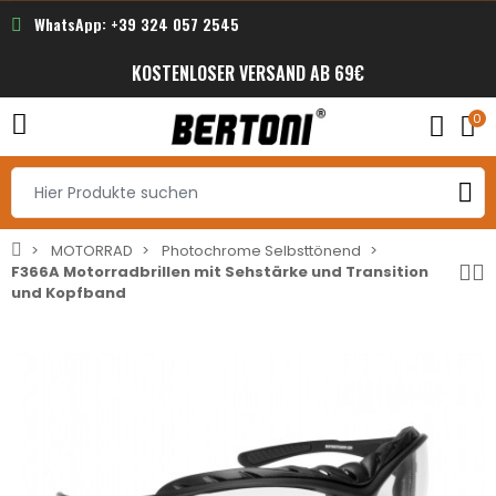
WhatsApp: +39 324 057 2545
KOSTENLOSER VERSAND AB 69€
0
MOTORRAD
Photochrome Selbsttönend
F366A Motorradbrillen mit Sehstärke und Transition
und Kopfband