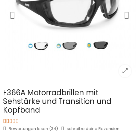
F366A Motorradbrillen mit
Sehstärke und Transition und
Kopfband
Bewertungen lesen (34)
schreibe deine Rezension