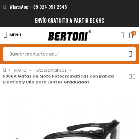
WhatsApp: +39 324 057 2545
ENVÍO GRATUITO A PARTIR DE 69€
0
MENÚ
MOTO
Fotocromaticas
F366A Gafas de Moto Fotocromaticas con Banda
Elastica y Clip para Lentes Graduadas