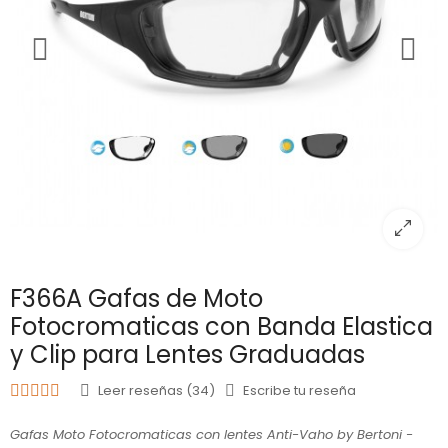
F366A Gafas de Moto
Fotocromaticas con Banda Elastica
y Clip para Lentes Graduadas
Leer reseñas (34)
Escribe tu reseña
Gafas Moto Fotocromaticas con lentes Anti-Vaho by Bertoni -