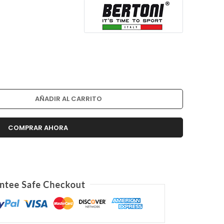
AÑADIR AL CARRITO
COMPRAR AHORA