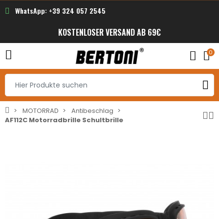
WhatsApp: +39 324 057 2545
KOSTENLOSER VERSAND AB 69€
0
MOTORRAD
Antibeschlag
AF112C Motorradbrille Schultbrille