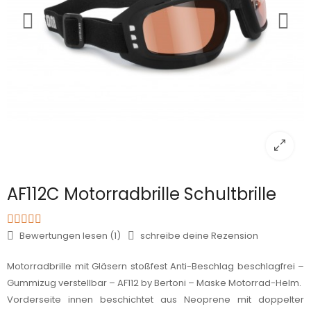
AF112C Motorradbrille Schultbrille
Bewertungen lesen (1)
schreibe deine Rezension
Motorradbrille mit Gläsern stoßfest Anti-Beschlag beschlagfrei –
Gummizug verstellbar – AF112 by Bertoni – Maske Motorrad-Helm.
Vorderseite innen beschichtet aus Neoprene mit doppelter