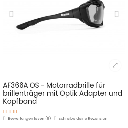
AF366A OS - Motorradbrille für
brillenträger mit Optik Adapter und
Kopfband
Bewertungen lesen (6)
schreibe deine Rezension