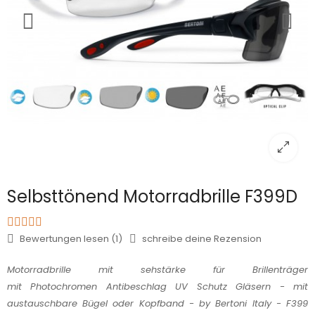
Selbsttönend Motorradbrille F399D
Bewertungen lesen (1)
schreibe deine Rezension
Motorradbrille mit sehstärke für Brillenträger
mit Photochromen Antibeschlag UV Schutz Gläsern - mit
austauschbare Bügel oder Kopfband - by Bertoni Italy - F399