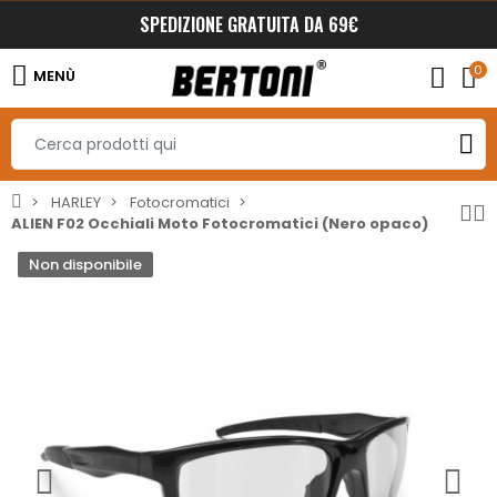
SPEDIZIONE GRATUITA DA 69€
0
MENÙ
HARLEY
Fotocromatici
ALIEN F02 Occhiali Moto Fotocromatici (Nero opaco)
Non disponibile