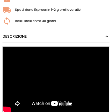
Spedizione Express in 1-2 giorni lavorativi
Resi Estesi entro 30 giorni
DESCRIZIONE