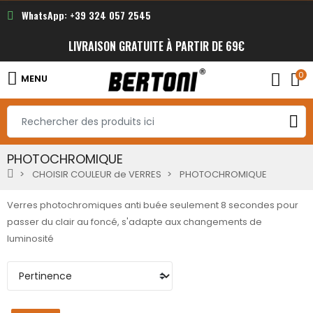
WhatsApp: +39 324 057 2545
LIVRAISON GRATUITE À PARTIR DE 69€
0
MENU
PHOTOCHROMIQUE
CHOISIR COULEUR de VERRES
PHOTOCHROMIQUE
Verres photochromiques anti buée seulement 8 secondes pour
passer du clair au foncé, s'adapte aux changements de
luminosité