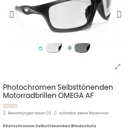
Photochromen Selbsttönenden
Motorradbrillen OMEGA AF
Bewertungen lesen (1)
schreibe deine Rezension
Photochromen Selbsttönenden Windschutz