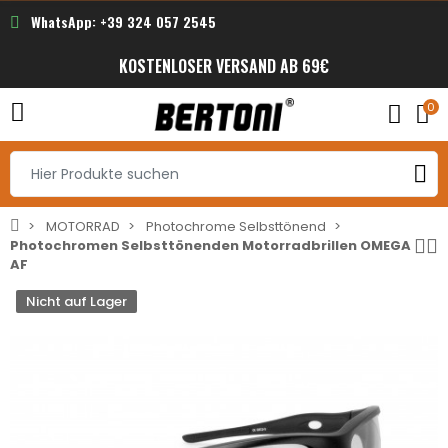
WhatsApp: +39 324 057 2545
KOSTENLOSER VERSAND AB 69€
0
MOTORRAD
Photochrome Selbsttönend
Photochromen Selbsttönenden Motorradbrillen OMEGA
AF
Nicht auf Lager