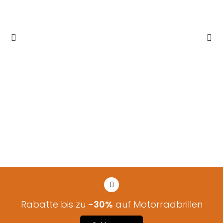
Rabatte bis zu
-30%
auf Motorradbrillen