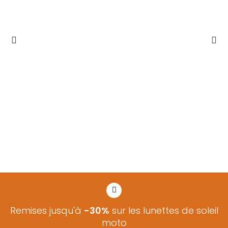
Remises jusqu'à
-30%
sur les lunettes de soleil
moto​