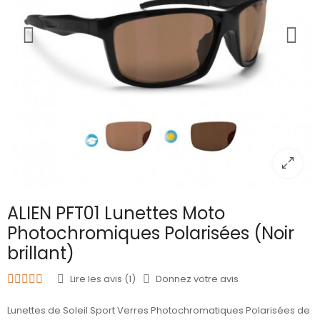
ALIEN PFT01 Lunettes Moto
Photochromiques Polarisées (Noir
brillant)
Lire les avis (1)
Donnez votre avis
Lunettes de Soleil Sport Verres Photochromatiques Polarisées de