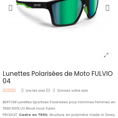
Lunettes Polarisées de Moto FULVIO
04
Lire les avis (1)
Donnez votre avis
BERTONI Lunettes Sportives Polarisées pour Hommes Femmes en
TR90 100% UV Block mod. Fulvio
PRODUIT:
Cadre en TR90
, structure en polymère made in Swiss,