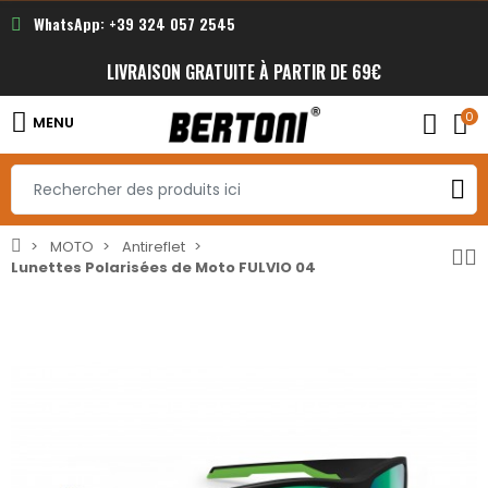
WhatsApp: +39 324 057 2545
LIVRAISON GRATUITE À PARTIR DE 69€
0
MENU
MOTO
Antireflet
Lunettes Polarisées de Moto FULVIO 04