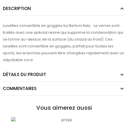
DESCRIPTION
Lunettes convertible en goggles by Bertoni Italy. . Le verres sont
traités avec une spécial resine qui supprime la condensation qui
se forme au-dessus de la surface (du chaud au froid). Ces
lunettes sont convertible en goggles, parfait pour toutes les
sports, les branches peuvent être changées rapidement avec un
adjustable cord.
DÉTAILS DU PRODUIT
COMMENTAIRES
Vous aimerez aussi