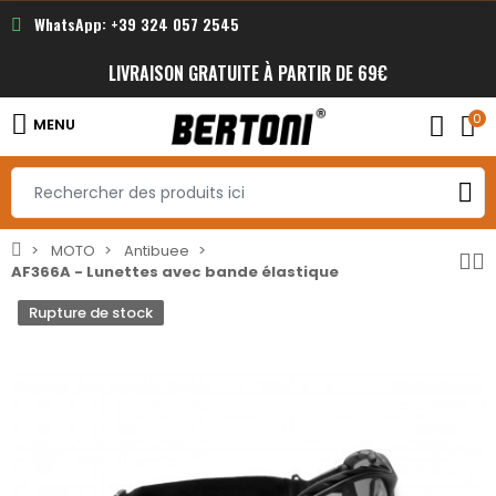
WhatsApp: +39 324 057 2545
LIVRAISON GRATUITE À PARTIR DE 69€
0
MENU
MOTO
Antibuee
AF366A - Lunettes avec bande élastique
Rupture de stock