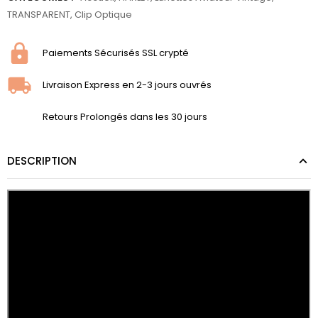
TRANSPARENT
,
Clip Optique
Paiements Sécurisés SSL crypté
Livraison Express en 2-3 jours ouvrés
Retours Prolongés dans les 30 jours
DESCRIPTION