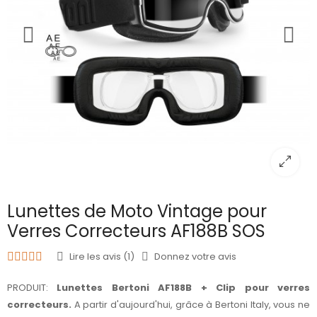
Lunettes de Moto Vintage pour
Verres Correcteurs AF188B SOS
Lire les avis (1)
Donnez votre avis
PRODUIT:
Lunettes Bertoni AF188B + Clip pour verres
correcteurs.
A partir d'aujourd'hui, grâce à Bertoni Italy, vous ne