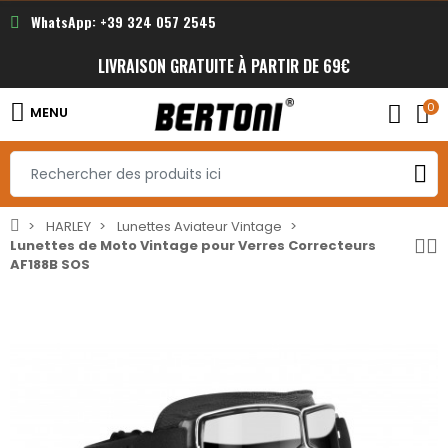
WhatsApp: +39 324 057 2545
LIVRAISON GRATUITE À PARTIR DE 69€
0
MENU
HARLEY
Lunettes Aviateur Vintage
Lunettes de Moto Vintage pour Verres Correcteurs
AF188B SOS