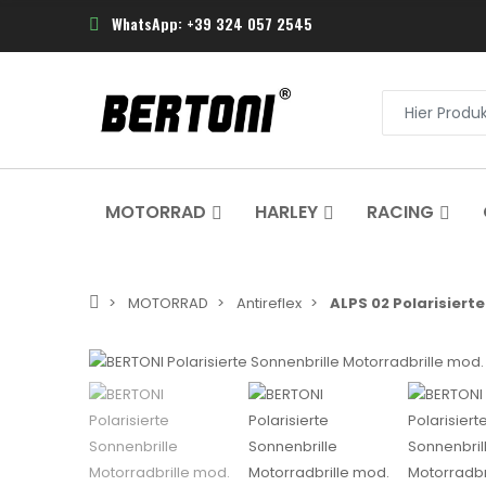
WhatsApp: +39 324 057 2545
MOTORRAD
HARLEY
RACING
MOTORRAD
Antireflex
ALPS 02 Polarisierte