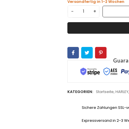
Versandfertig in 1-2 Wochen
−
+
KATEGORIEN:
Startseite
,
HARLEY
Sichere Zahlungen SSL-ve
Expressversand in 2-3 W