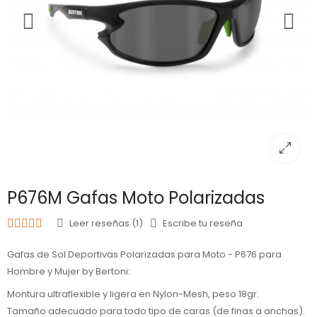
P676M Gafas Moto Polarizadas
Leer reseñas (1)
Escribe tu reseña
Gafas de Sol Deportivas Polarizadas para Moto - P676 para
Hombre y Mujer by Bertoni:
Montura ultraflexible y ligera en Nylon-Mesh, peso 18gr.
Tamaño adecuado para todo tipo de caras (de finas a anchas).